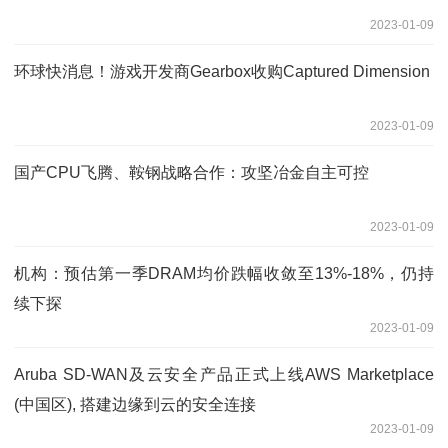
2023-01-09
环球快消息！游戏开发商Gearbox收购Captured Dimension
2023-01-09
国产CPU飞腾、鞍钢战略合作：攻坚冶金自主可控
2023-01-09
机构：预估第一季DRAM均价跌幅收敛至13%-18%，仍持
续下探
2023-01-09
Aruba SD-WAN及云安全产品正式上线AWS Marketplace
(中国区), 搭建边缘到云的安全连接
2023-01-09