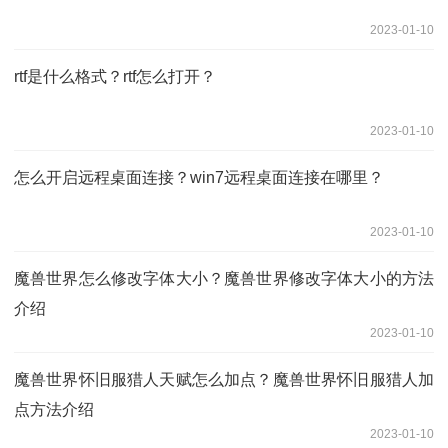
2023-01-10
rtf是什么格式？rtf怎么打开？
2023-01-10
怎么开启远程桌面连接？win7远程桌面连接在哪里？
2023-01-10
魔兽世界怎么修改字体大小？魔兽世界修改字体大小的方法
介绍
2023-01-10
魔兽世界怀旧服猎人天赋怎么加点？魔兽世界怀旧服猎人加
点方法介绍
2023-01-10