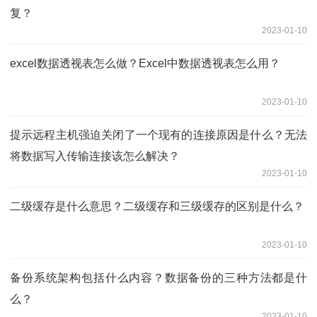
复？
2023-01-10
excel数据透视表怎么做？Excel中数据透视表怎么用？
2023-01-10
提示远程主机强迫关闭了一个现有的连接原因是什么？无法
将数据写入传输连接该怎么解决？
2023-01-10
二级缓存是什么意思？二级缓存和三级缓存的区别是什么？
2023-01-10
备份系统架构包括什么内容？数据备份的三种方法都是什
么？
2023-01-10