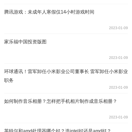
腾讯游戏：未成年人寒假仅14小时游戏时间
2023-01-09
家乐福中国投资版图
2023-01-09
环球通讯！雷军卸任小米影业公司董事长 雷军卸任小米影业
职务
2023-01-09
如何制作音乐相册？怎样把手机相片制作成音乐相册？
2023-01-09
英特尔和amd处理器哪个好？选intel好还是amd好？