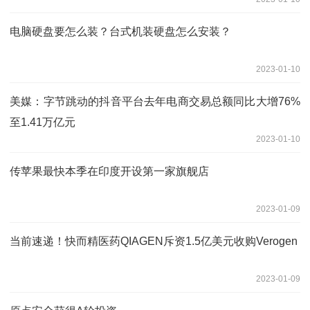
电脑硬盘要怎么装？台式机装硬盘怎么安装？
2023-01-10
美媒：字节跳动的抖音平台去年电商交易总额同比大增76%
至1.41万亿元
2023-01-10
传苹果最快本季在印度开设第一家旗舰店
2023-01-09
当前速递！快而精医药QIAGEN斥资1.5亿美元收购Verogen
2023-01-09