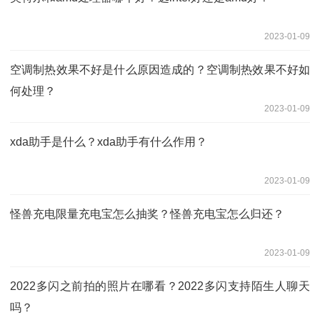
2023-01-09
空调制热效果不好是什么原因造成的？空调制热效果不好如
何处理？
2023-01-09
xda助手是什么？xda助手有什么作用？
2023-01-09
怪兽充电限量充电宝怎么抽奖？怪兽充电宝怎么归还？
2023-01-09
2022多闪之前拍的照片在哪看？2022多闪支持陌生人聊天
吗？