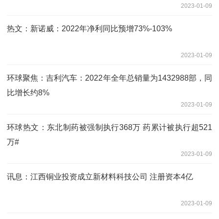
2023-01-09
热文：新诺威：2022年净利同比预增73%-103%
2023-01-09
环球聚焦：吉利汽车：2022年全年总销量为1432988部，同
比增长约8%
2023-01-09
环球热文：东北制药被强制执行368万 药累计被执行超521
万#
2023-01-09
讯息：江西铜业投资成立新材料科技公司 注册资本4亿
2023-01-09