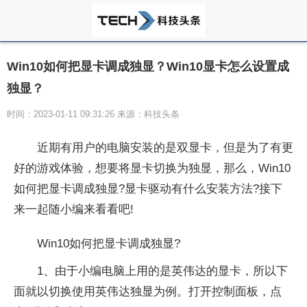
Win10如何把显卡调成独显？Win10显卡怎么设置成
独显？
时间：2023-01-11 09:31:26 来源：科技头条
近
期有用户的电脑安装的是双显卡，但是为了有更
好的游戏体验，想要将显卡切换为独显，那么，Win10
如何把显卡调成独显?显卡驱动有什么安装方法?接下
来一起随小编来看看吧!
Win10如何把显卡调成独显?
1、由于小编电脑上用的是英伟达的显卡，所以下
面就以切换使用英伟达独显为例。打开控制面板，点