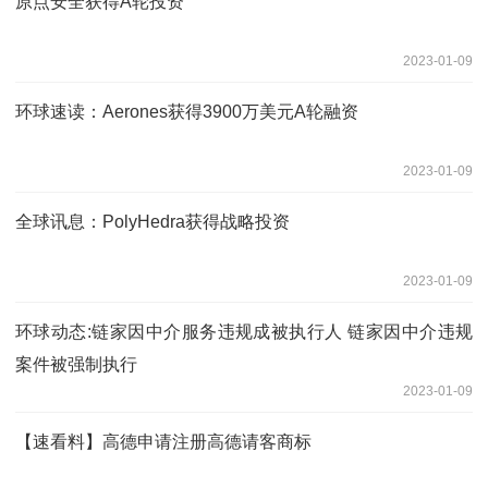
原点安全获得A轮投资
2023-01-09
环球速读：Aerones获得3900万美元A轮融资
2023-01-09
全球讯息：PolyHedra获得战略投资
2023-01-09
环球动态:链家因中介服务违规成被执行人 链家因中介违规
案件被强制执行
2023-01-09
【速看料】高德申请注册高德请客商标