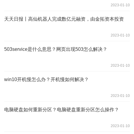
2023-01-10
天天日报丨高仙机器人完成数亿元融资，由金拓资本投资
2023-01-10
503service是什么意思？网页出现503怎么解决？
2023-01-10
win10开机慢怎么办？开机慢如何解决？
2023-01-10
电脑硬盘如何重新分区？电脑硬盘重新分区怎么操作？
2023-01-10