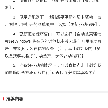
2、设备管理器窗口，找到并点击展开【显示适配
器】;
3、显示适配器下，找到想要更新的显卡驱动，点
击右键，在打开的菜单项中，选择【更新驱动程序】;
4、更新驱动程序窗口，可以选择【自动搜索驱动
程序(Windows 将在你的计算机中搜索最佳可用驱动程
序，并将其安装在你的设备上)】，或【浏览我的电脑
以查找驱动程序(手动查找并安装驱动程序)】;
5、准备好驱动的情况下，可以直接点击【浏览我
的电脑以查找驱动程序(手动查找并安装驱动程序)】。
推荐内容