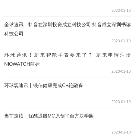
2023-01-10
全球速讯：抖音在深圳投资成立科技公司 抖音成立深圳书读
科技公司
2023-01-10
环球通讯！蔚来智能手表要来了？ 蔚来申请注册
NIOWATCH商标
2023-01-10
环球观速讯丨镁信健康完成C+轮融资
2023-01-10
当前速读：优酷退股MC原创平台方块学园
2023-01-10