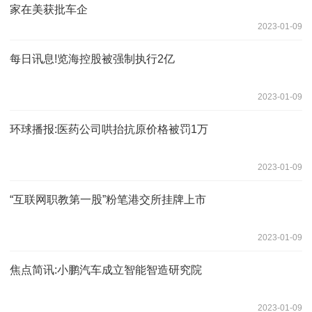
家在美获批车企
2023-01-09
每日讯息!览海控股被强制执行2亿
2023-01-09
环球播报:医药公司哄抬抗原价格被罚1万
2023-01-09
“互联网职教第一股”粉笔港交所挂牌上市
2023-01-09
焦点简讯:小鹏汽车成立智能智造研究院
2023-01-09