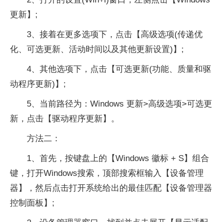
更新】;
3、接着在更多选项下，点击【高级选项(传递优
化、可选更新、活动时间以及其他更新设置)】;
4、其他选项下，点击【可选更新(功能、质量和驱
动程序更新)】;
5、当前路径为：Windows 更新>高级选项>可选更
新，点击【驱动程序更新】。
方法二：
1、首先，按键盘上的【Windows 徽标 + S】组合
键，打开Windows搜索，顶部搜索框输入【设备管理
器】，然后点击打开系统给出的最佳匹配【设备管理器
控制面板】;