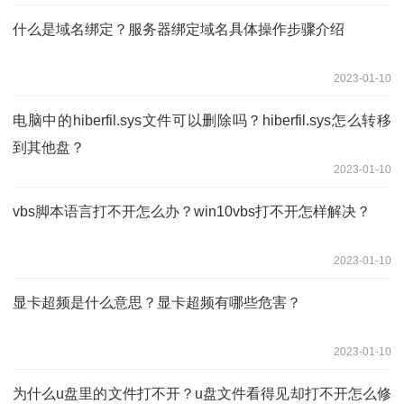
什么是域名绑定？服务器绑定域名具体操作步骤介绍
2023-01-10
电脑中的hiberfil.sys文件可以删除吗？hiberfil.sys怎么转移
到其他盘？
2023-01-10
vbs脚本语言打不开怎么办？win10vbs打不开怎样解决？
2023-01-10
显卡超频是什么意思？显卡超频有哪些危害？
2023-01-10
为什么u盘里的文件打不开？u盘文件看得见却打不开怎么修