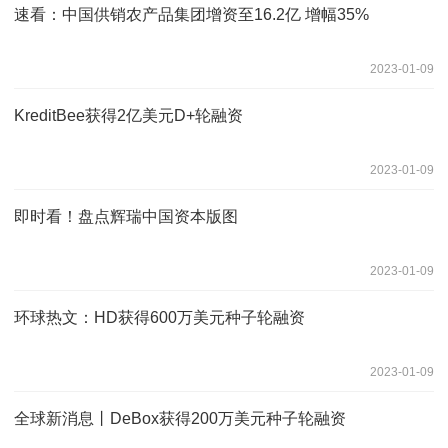
速看：中国供销农产品集团增资至16.2亿 增幅35%
2023-01-09
KreditBee获得2亿美元D+轮融资
2023-01-09
即时看！盘点辉瑞中国资本版图
2023-01-09
环球热文：HD获得600万美元种子轮融资
2023-01-09
全球新消息丨DeBox获得200万美元种子轮融资