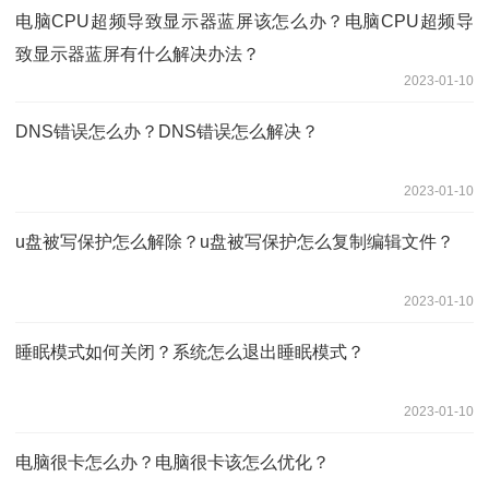
电脑CPU超频导致显示器蓝屏该怎么办？电脑CPU超频导
致显示器蓝屏有什么解决办法？
2023-01-10
DNS错误怎么办？DNS错误怎么解决？
2023-01-10
u盘被写保护怎么解除？u盘被写保护怎么复制编辑文件？
2023-01-10
睡眠模式如何关闭？系统怎么退出睡眠模式？
2023-01-10
电脑很卡怎么办？电脑很卡该怎么优化？