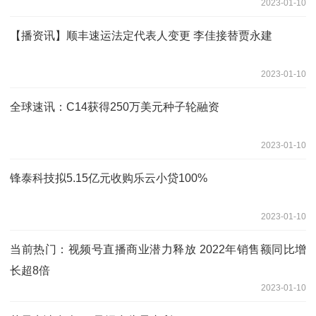
2023-01-10
【播资讯】顺丰速运法定代表人变更 李佳接替贾永建
2023-01-10
全球速讯：C14获得250万美元种子轮融资
2023-01-10
锋泰科技拟5.15亿元收购乐云小贷100%
2023-01-10
当前热门：视频号直播商业潜力释放 2022年销售额同比增
长超8倍
2023-01-10