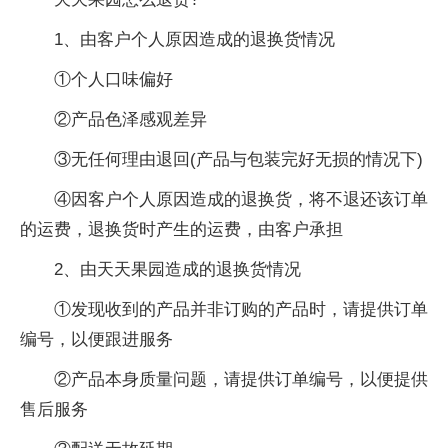
1、由客户个人原因造成的退换货情况
①个人口味偏好
②产品色泽感观差异
③无任何理由退回(产品与包装完好无损的情况下)
④因客户个人原因造成的退换货，将不退还该订单
的运费，退换货时产生的运费，由客户承担
2、由天天果园造成的退换货情况
①发现收到的产品并非订购的产品时，请提供订单
编号，以便跟进服务
②产品本身质量问题，请提供订单编号，以便提供
售后服务