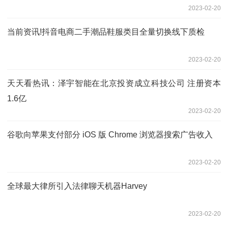
2023-02-20
当前资讯!抖音电商二手潮品鞋服类目全量切换线下质检
2023-02-20
天天看热讯：泽宇智能在北京投资成立科技公司 注册资本
1.6亿
2023-02-20
谷歌向苹果支付部分 iOS 版 Chrome 浏览器搜索广告收入
2023-02-20
全球最大律所引入法律聊天机器Harvey
2023-02-20