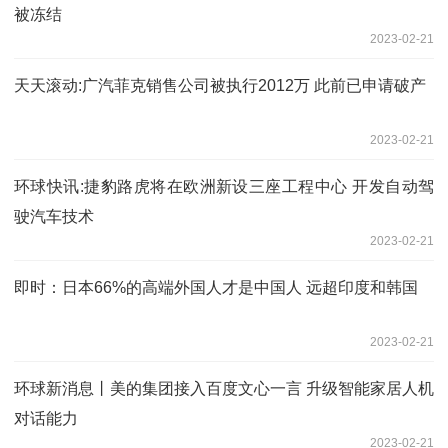
被冻结
2023-02-21
天天滚动:广汽菲克销售公司被执行2012万 此前已申请破产
2023-02-21
环球快讯:捷豹路虎将在欧洲新设三座工程中心 开发自动驾
驶汽车技术
2023-02-21
即时：日本66%的高端外国人才是中国人 远超印度和韩国
2023-02-21
环球新消息丨美的集团接入百度文心一言 升级智能家居人机
对话能力
2023-02-21