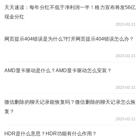
天天速读：每年分红不低于净利润一半！格力宣布将发56亿
现金分红
2023-02-21
网页提示404错误是为什么?打开网页提示404错误怎么办？
2023-02-21
AMD显卡驱动是什么？AMD显卡驱动怎么安装？
2023-02-21
微信删除的聊天记录能恢复吗？微信删除的聊天记录怎么恢
复？
2023-02-21
HDR是什么意思？HDR功能有什么作用？