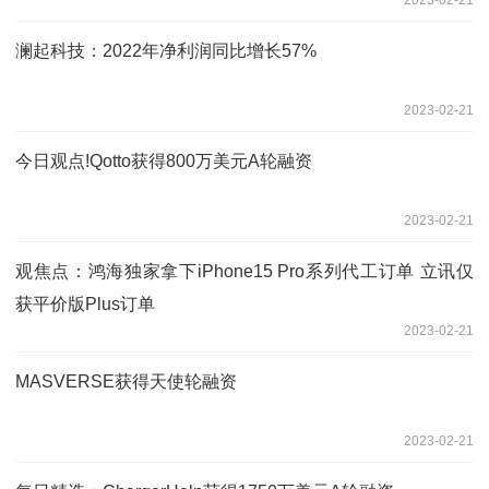
2023-02-21
澜起科技：2022年净利润同比增长57%
2023-02-21
今日观点!Qotto获得800万美元A轮融资
2023-02-21
观焦点：鸿海独家拿下iPhone15 Pro系列代工订单 立讯仅
获平价版Plus订单
2023-02-21
MASVERSE获得天使轮融资
2023-02-21