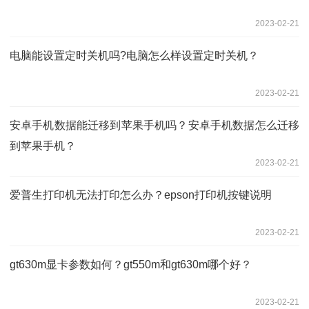
2023-02-21
电脑能设置定时关机吗?电脑怎么样设置定时关机？
2023-02-21
安卓手机数据能迁移到苹果手机吗？安卓手机数据怎么迁移
到苹果手机？
2023-02-21
爱普生打印机无法打印怎么办？epson打印机按键说明
2023-02-21
gt630m显卡参数如何？gt550m和gt630m哪个好？
2023-02-21