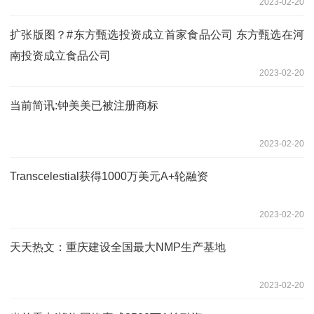
2023-02-20
扩张版图？#东方甄选投资成立首家食品公司 东方甄选在河
南投资成立食品公司
2023-02-20
当前简讯:钟美美已被注册商标
2023-02-20
Transcelestial获得1000万美元A+轮融资
2023-02-20
天天热文：重庆建设全国最大NMP生产基地
2023-02-20