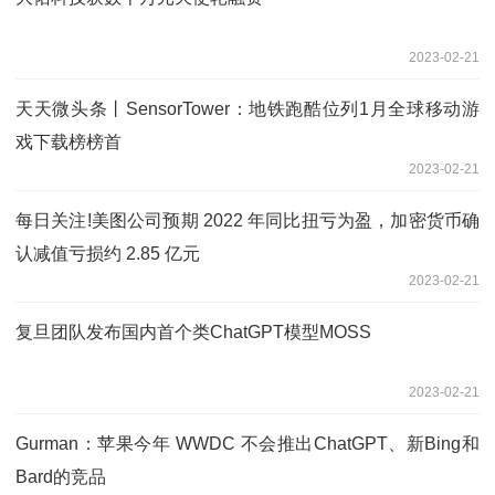
2023-02-21
天天微头条丨SensorTower：地铁跑酷位列1月全球移动游
戏下载榜榜首
2023-02-21
每日关注!美图公司预期 2022 年同比扭亏为盈，加密货币确
认减值亏损约 2.85 亿元
2023-02-21
复旦团队发布国内首个类ChatGPT模型MOSS
2023-02-21
Gurman：苹果今年 WWDC 不会推出ChatGPT、新Bing和
Bard的竞品