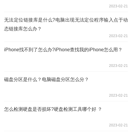
2023-02-21
无法定位链接库是什么?电脑出现无法定位程序输入点于动
态链接库怎么办？
2023-02-21
iPhone找不到了怎么办?iPhone查找我的iPhone怎么用？
2023-02-21
磁盘分区是什么？电脑磁盘分区怎么分？
2023-02-21
怎么检测硬盘是否损坏?硬盘检测工具哪个好 ？
2023-02-21