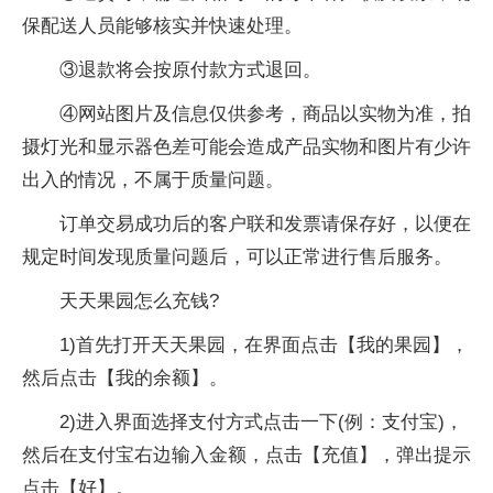
保配送人员能够核实并快速处理。
③退款将会按原付款方式退回。
④网站图片及信息仅供参考，商品以实物为准，拍
摄灯光和显示器色差可能会造成产品实物和图片有少许
出入的情况，不属于质量问题。
订单交易成功后的客户联和发票请保存好，以便在
规定时间发现质量问题后，可以正常进行售后服务。
天天果园怎么充钱?
1)首先打开天天果园，在界面点击【我的果园】，
然后点击【我的余额】。
2)进入界面选择支付方式点击一下(例：支付宝)，
然后在支付宝右边输入金额，点击【充值】，弹出提示
点击【好】。