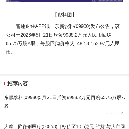
【资料图】
智通财经APP讯，东鹏饮料(09980)发布公告，该
公司于2026年5月21日斥资9988.2万元人民币回购
65.75万股A股，每股回购价格为148.53-153.97元人民
币。
推荐内容
东鹏饮料(09980)5月21日斥资9988.2万元回购65.75万股A
股
2026-05-21
大摩：降微创医疗(00853)目标价至10.5港元 维持“与大市同