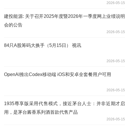
2026-05-15
建投能源: 关于召开2025年度暨2026年一季度网上业绩说明
会的公告
2026-05-15
84只A股筹码大换手（5月15日） 视讯
2026-05-15
OpenAI推出Codex移动端 iOS和安卓全套餐用户可用
2026-05-15
1935尊享版采用代售模式，接近茅台人士：并非近期才启
用，是茅台酱香系列酒首款代售产品
2026-05-15