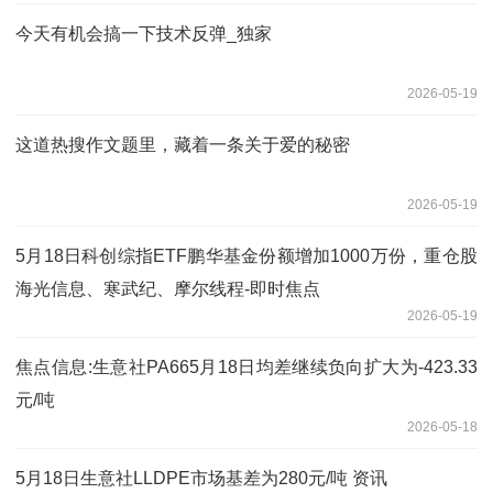
今天有机会搞一下技术反弹_独家
2026-05-19
这道热搜作文题里，藏着一条关于爱的秘密
2026-05-19
5月18日科创综指ETF鹏华基金份额增加1000万份，重仓股
海光信息、寒武纪、摩尔线程-即时焦点
2026-05-19
焦点信息:生意社PA665月18日均差继续负向扩大为-423.33
元/吨
2026-05-18
5月18日生意社LLDPE市场基差为280元/吨 资讯