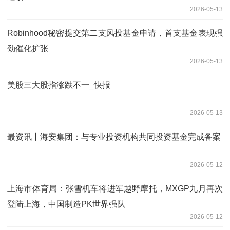
2026-05-13
Robinhood秘密提交第二支风投基金申请，首支基金表现强
劲催化扩张
2026-05-13
美股三大股指涨跌不一_快报
2026-05-13
最资讯丨海安集团：与专业投资机构共同投资基金完成备案
2026-05-12
上海市体育局：张雪机车将进军越野摩托，MXGP九月再次
登陆上海，中国制造PK世界强队
2026-05-12