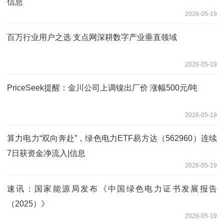
信息
2026-05-19
百万行业用户之选 支点网深耕数字产业垂直领域
2026-05-19
PriceSeek提醒：金川公司上调镍出厂价 涨幅500元/吨
2026-05-19
算力电力“双向奔赴”，绿色电力ETF易方达（562960）连续
7日获资金净流入|信息
2026-05-19
速讯：国家能源局发布《中国绿色电力证书发展报告
（2025）》
2026-05-19