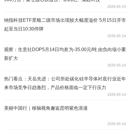
2026-05-15
纳指科技ETF景顺二级市场出现较大幅度溢价 5月15日开市
起至当日10:30停牌
2026-05-14
观察：生意社DOP5月14日均差为-35.00元/吨 由负向缩小重
新扩大
2026-05-14
热门看点：天岳先进：公司所处碳化硅半导体衬底行业近年
来市场竞争日趋激烈，产品价格面临一定下行压力
2026-05-14
美丽中国行｜移轴视角邂逅昆明紫色浪漫
2026-05-14