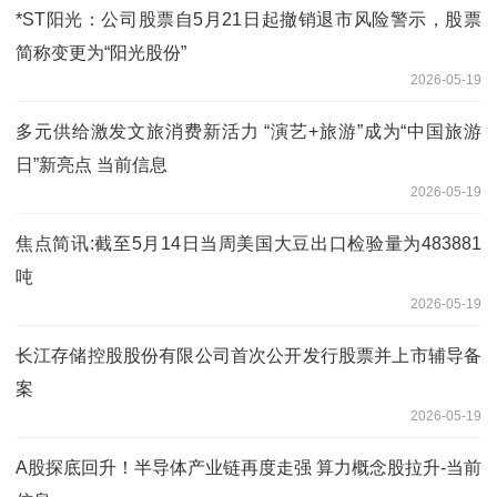
*ST阳光：公司股票自5月21日起撤销退市风险警示，股票
简称变更为“阳光股份”
2026-05-19
多元供给激发文旅消费新活力 “演艺+旅游”成为“中国旅游
日”新亮点 当前信息
2026-05-19
焦点简讯:截至5月14日当周美国大豆出口检验量为483881
吨
2026-05-19
长江存储控股股份有限公司首次公开发行股票并上市辅导备
案
2026-05-19
A股探底回升！半导体产业链再度走强 算力概念股拉升-当前