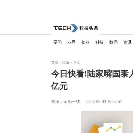
要闻
业界
创业
科技
数码
资讯
首页
>
快讯
> 正文
今日快看!陆家嘴国泰人
亿元
来源：金融一线
|
2026-06-03 16:33:57