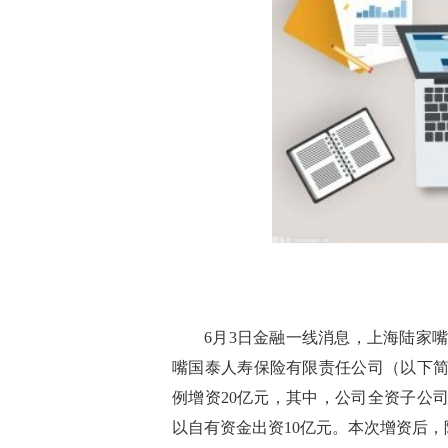
6月3日金融一线消息，上海陆家
嘴国泰人寿保险有限责任公司（以下简
例增资20亿元，其中，公司全资子公
以自有资金出资10亿元。本次增资后，