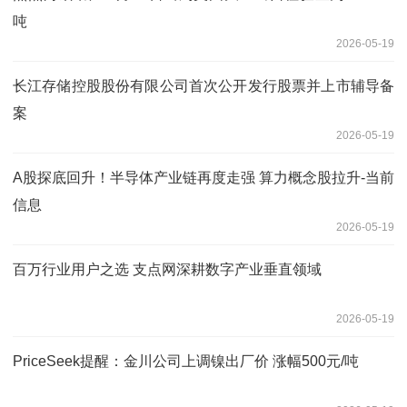
吨
2026-05-19
长江存储控股股份有限公司首次公开发行股票并上市辅导备
案
2026-05-19
A股探底回升！半导体产业链再度走强 算力概念股拉升-当前
信息
2026-05-19
百万行业用户之选 支点网深耕数字产业垂直领域
2026-05-19
PriceSeek提醒：金川公司上调镍出厂价 涨幅500元/吨