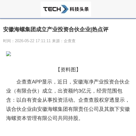
安徽海螺集团成立产业投资合伙企业|热点评
时间：2026-05-22 17:11:11 来源：企查查
【资料图】
企查查APP显示，近日，安徽海净产业投资合伙企
业（有限合伙）成立，出资额约3亿元，经营范围包
含：以自有资金从事投资活动。企查查股权穿透显示，
该合伙企业由安徽海螺集团有限责任公司及其旗下安徽
海螺资本管理有限公司共同持股。