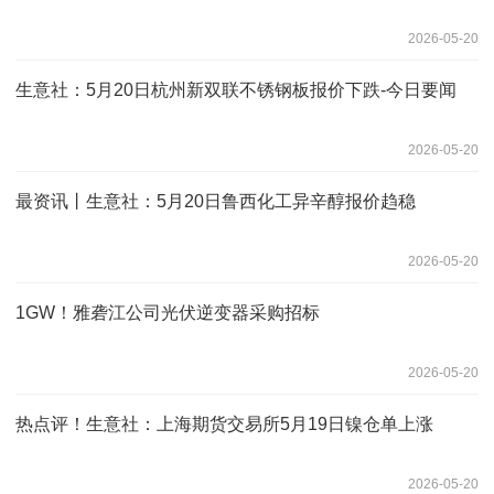
2026-05-20
生意社：5月20日杭州新双联不锈钢板报价下跌-今日要闻
2026-05-20
最资讯丨生意社：5月20日鲁西化工异辛醇报价趋稳
2026-05-20
1GW！雅砻江公司光伏逆变器采购招标
2026-05-20
热点评！生意社：上海期货交易所5月19日镍仓单上涨
2026-05-20