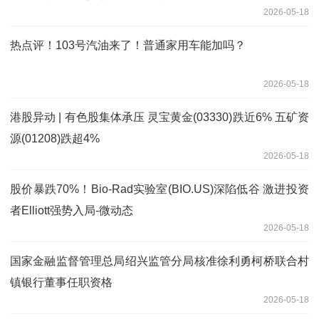
2026-05-18
热点评！103号汽油来了！普通家用车能加吗？
2026-05-18
港股异动 | 有色股集体承压 灵宝黄金(03330)跌近6% 五矿资
源(01208)跌超4%
2026-05-18
股价暴跌70%！Bio-Rad实验室(BIO.US)深陷低谷 激进投资
者Elliott强势入局-微动态
2026-05-18
国家金融监督管理总局绍兴监管分局核准徐利勇柯桥联合村
镇银行董事任职资格
2026-05-18