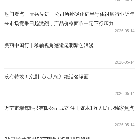
热门看点：天岳先进：公司所处碳化硅半导体衬底行业近年
来市场竞争日趋激烈，产品价格面临一定下行压力
2026-05-14
美丽中国行｜移轴视角邂逅昆明紫色浪漫
2026-05-14
没有特效！京剧《八大锤》绝活名场面
2026-05-14
万宁市穆笃科技有限公司成立 注册资本1万人民币-独家焦点
2026-05-14