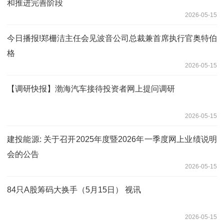
和推进完善阶段
2026-05-15
今日播报!郑栅洁主任会见波音公司总裁兼首席执行官奥特伯
格
2026-05-15
【调研快报】渤海汽车接待投资者网上提问调研
2026-05-15
建投能源: 关于召开2025年度暨2026年一季度网上业绩说明
会的公告
2026-05-15
84只A股筹码大换手（5月15日） 视讯
2026-05-15