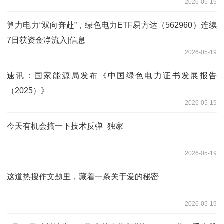
2026-05-19
算力电力“双向奔赴”，绿色电力ETF易方达（562960）连续
7日获资金净流入|信息
2026-05-19
速讯：国家能源局发布《中国绿色电力证书发展报告
（2025）》
2026-05-19
今天有机会搞一下技术反弹_独家
2026-05-19
这道热搜作文题里，藏着一条关于爱的秘密
2026-05-19