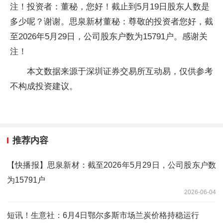
注！投资者：董秘，您好！截止到5月19日股东人数是
多少呢？谢谢。思泉新材董秘：尊敬的投资者您好，截
至2026年5月29日，公司股东户数为15791户。感谢关
注！
本文数据来源于深圳证券交易所互动易，仅供参考
不构成投资建议。
推荐内容
【快播报】思泉新材：截至2026年5月29日，公司股东户数
为15791户
2026-06-04
短讯！生意社：6月4日鄂尔多斯市场兰炭价格持稳运行