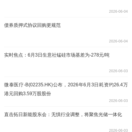
2026-06-04
债券质押式协议回购更规范
2026-06-04
实时焦点：6月3日生意社锰硅市场基差为-278元/吨
2026-06-03
微泰医疗-B(02235.HK)公布，2026年6月3日耗资约26.4万
港元回购3.59万股股份
2026-06-03
直击拓日新能股东会：无惧行业调整，将聚焦光储一体化
2026-06-03