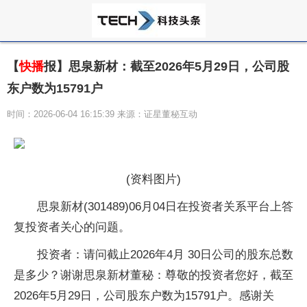
【
快播
报】思泉新材：截至2026年5月29日，公司股
东户数为15791户
时间：2026-06-04 16:15:39 来源：证星董秘互动
(资料图片)
思泉新材(301489)06月04日在投资者关系平台上答
复投资者关心的问题。
投资者：请问截止2026年4月 30日公司的股东总数
是多少？谢谢思泉新材董秘：尊敬的投资者您好，截至
2026年5月29日，公司股东户数为15791户。感谢关