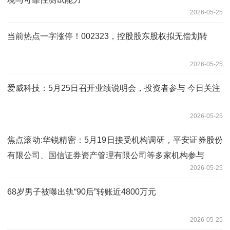
2026-05-25
当前热点一字涨停！002323，控股股东股权拟无偿划转
2026-05-25
爱威科技：5月25日召开业绩说明会，投资者参与 今日关注
2026-05-25
焦点滚动:华锐精密：5月19日接受机构调研，平安证券股份
有限公司、国信证券资产管理有限公司等多家机构参与
2026-05-25
68岁男子被曝出轨“90后”转账近4800万元
2026-05-25