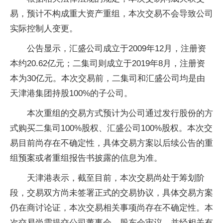
易，预计不构成重大资产重组，本次交易不会导致公司
实际控制人变更。
公告显示，汇盛公司成立于2009年12月，注册资
本约20.62亿元；二集司则成立于2019年8月，注册资
本为30亿元。本次交易前，二集司和汇盛公司均是由
天津港集团持股100%的子公司。
本次重组的交易方式预计为公司通过发行股份的方
式购买二集司100%股权、汇盛公司100%股权。本次交
易目前尚存在不确定性，具体交易方案以后续公告的重
组预案或者重组报告书披露的信息为准。
天津港表示，截至目前，本次交易尚处于筹划阶
段，交易双方尚未签署正式的交易协议，具体交易方案
仍在商讨论证，本次交易相关事项尚存在不确定性。本
次交易尚需提交公司董事会、股东会审议，并经相关有