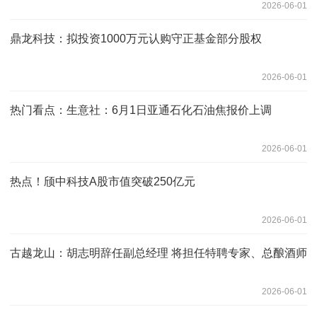
2026-06-01
鼎龙科技：拟投资1000万元认购守正基金部分股权
2026-06-01
热门看点：生意社：6月1日亚通石化石油焦报价上调
2026-06-01
热点！颀中科技A股市值突破250亿元
2026-06-01
古越龙山：胡志明辞任副总经理 将担任特聘专家、总酿酒师
2026-06-01