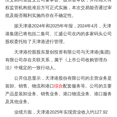
权监管机构批准后方可正式实施，本次交易能否通过审
批及能否顺利实施尚存在不确定性。
据天津港2024年和2025年年报，2024年4月，天津
港集团已将包括二集司、汇盛公司在内的多家码头公司
股权委托给了天津港进行管理。
天津港控股股东显创投资有限公司与天津港(集团)
有限公司存在关联关系，属于《上市公司收购管理办
法》中规定的一致行动人。
公开信息显示，天津港股份有限公司的主营业务是
装卸、销售、物流和港口
综合
配套服务等。公司的主要
产品是装卸业务、销售业务、港口物流业务、港口服务
及其他业务。
业绩方面，天津港2025年实现营业收入约127.92