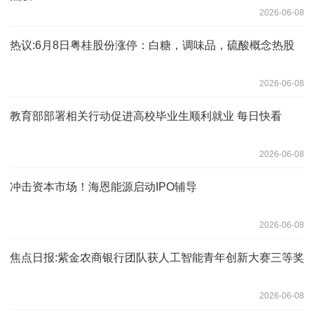
2026-06-08
热议:6月8日粤桂股份涨停：白糖，调味品，硫酸概念热股
2026-06-08
教育部部署相关行动促进高校毕业生顺利就业 每日快看
2026-06-08
冲击资本市场！海恩能源启动IPO辅导
2026-06-08
焦点日报:紫金农商银行团队获人工智能青年创新大赛三等奖
2026-06-08