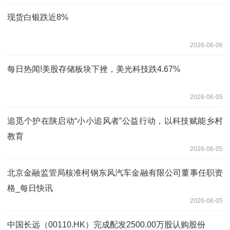
现货白银跌近8%
2026-06-06
每日热闻!美股存储板块下挫，美光科技跌4.67%
2026-06-05
追觅个护在陕启动“小小追风者”公益行动，以科技赋能乡村
教育
2026-06-05
北京金融监管局核准柯钢东风汽车金融有限公司董事任职资
格_每日快讯
2026-06-05
中国长远（00110.HK）完成配发2500.00万股认购股份