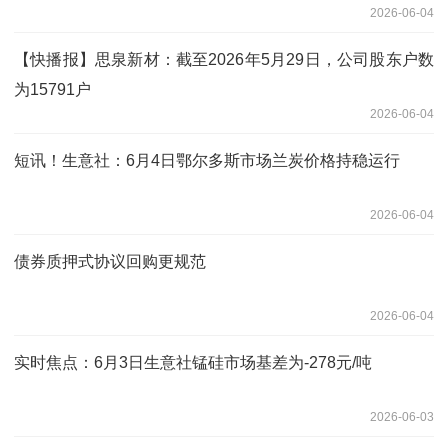
2026-06-04
【快播报】思泉新材：截至2026年5月29日，公司股东户数
为15791户
2026-06-04
短讯！生意社：6月4日鄂尔多斯市场兰炭价格持稳运行
2026-06-04
债券质押式协议回购更规范
2026-06-04
实时焦点：6月3日生意社锰硅市场基差为-278元/吨
2026-06-03