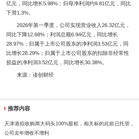
亿元，同比增长5.98%；归母净利润约9.81亿元，同比
下滑1.3%。
2026年第一季度，公司实现营业收入26.32亿元，
同比下降12.68%；利润总额6.94亿元，同比增长
28.97%；归属于上市公司股东的净利润3.53亿元，同
比增长28.29%；归属于上市公司股东的扣除非经常性
损益的净利润3.52亿元，同比增长30.38%。
来源：读创财经
推荐内容
天津港拟收购两大码头100%股权，相关标的此前已托管，
公司去年增收不增利