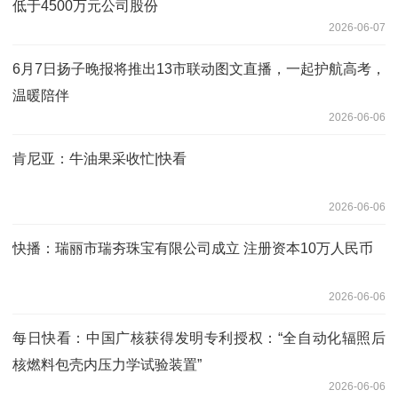
低于4500万元公司股份
2026-06-07
6月7日扬子晚报将推出13市联动图文直播，一起护航高考，
温暖陪伴
2026-06-06
肯尼亚：牛油果采收忙|快看
2026-06-06
快播：瑞丽市瑞夯珠宝有限公司成立 注册资本10万人民币
2026-06-06
每日快看：中国广核获得发明专利授权：“全自动化辐照后
核燃料包壳内压力学试验装置”
2026-06-06