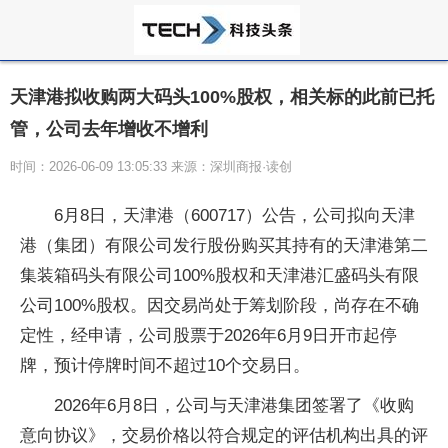
天津港拟收购两大码头100%股权，相关标的此前已托
管，公司去年增收不增利
时间：2026-06-09 13:05:33 来源：深圳商报·读创
6月8日，天津港（600717）公告，公司拟向天津
港（集团）有限公司发行股份购买其持有的天津港第二
集装箱码头有限公司100%股权和天津港汇盛码头有限
公司100%股权。因交易尚处于筹划阶段，尚存在不确
定性，经申请，公司股票于2026年6月9日开市起停
牌，预计停牌时间不超过10个交易日。
2026年6月8日，公司与天津港集团签署了《收购
意向协议》，交易价格以符合规定的评估机构出具的评