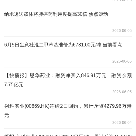
2026-06-05
纳米递送载体将肺癌药利用度提高30倍 焦点滚动
2026-06-05
6月5日生意社混二甲苯基准价为6781.00元/吨 当前看点
2026-06-05
【快播报】恩华药业：融资净买入846.91万元，融资余额
7.75亿元
2026-06-05
创科实业(00669.HK)连续2日回购，累计斥资4279.96万港
元
2026-06-04