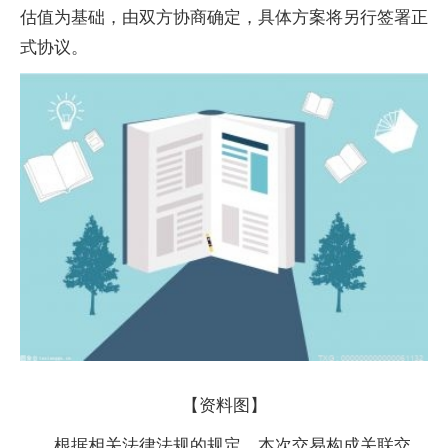
估值为基础，由双方协商确定，具体方案将另行签署正
式协议。
【资料图】
根据相关法律法规的规定，本次交易构成关联交