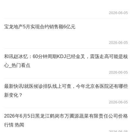
2026-06-05
宝龙地产5月实现合约销售额6亿元
2026-06-05
和讯赵冰忆：60分钟周期KDJ已经金叉，震荡走高可能是核
心_热门看点
2026-06-05
最新快讯!就医候诊排队线上可查，今年北京各医院还有哪些
新变化？
2026-06-05
2026年6月5日黑龙江鹤岗市万圃源蔬菜有限责任公司价格
行情 热闻