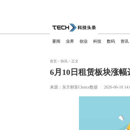
要闻
业界
创业
科技
数码
资讯
首页
>
快讯
> 正文
6月10日租赁板块涨幅
来源：东方财富Choice数据
|
2026-06-10 14: